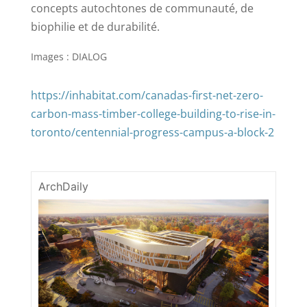
concepts autochtones de communauté, de
biophilie et de durabilité.
Images : DIALOG
https://inhabitat.com/canadas-first-net-zero-
carbon-mass-timber-college-building-to-rise-in-
toronto/centennial-progress-campus-a-block-2
ArchDaily