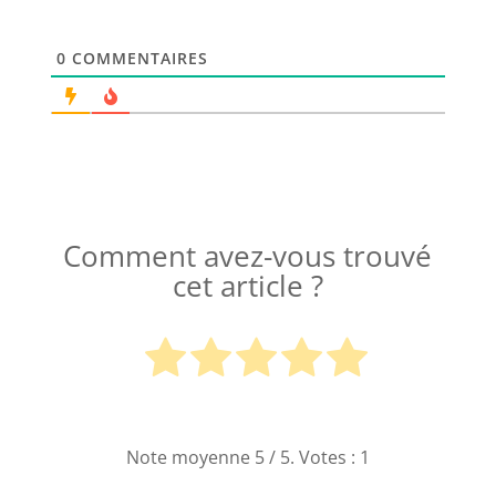
0
COMMENTAIRES
Comment avez-vous trouvé
cet article ?
Note moyenne
5
/ 5. Votes :
1