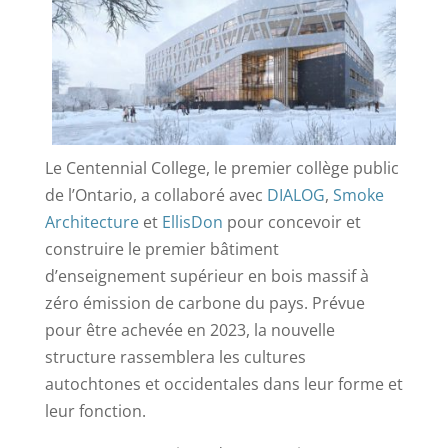
Le Centennial College, le premier collège public
de l’Ontario, a collaboré avec
DIALOG
,
Smoke
Architecture
et
EllisDon
pour concevoir et
construire le premier bâtiment
d’enseignement supérieur en bois massif à
zéro émission de carbone du pays. Prévue
pour être achevée en 2023, la nouvelle
structure rassemblera les cultures
autochtones et occidentales dans leur forme et
leur fonction.