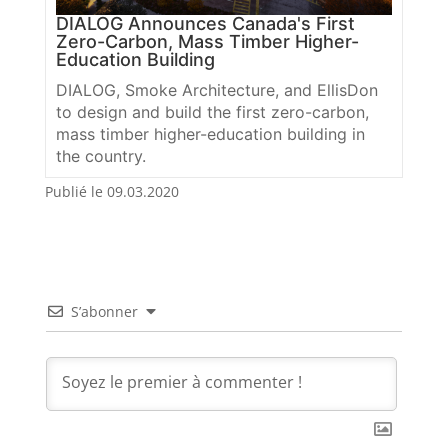
DIALOG Announces Canada's First
Zero-Carbon, Mass Timber Higher-
Education Building
DIALOG, Smoke Architecture, and EllisDon
to design and build the first zero-carbon,
mass timber higher-education building in
the country.
Publié le 09.03.2020
S’abonner