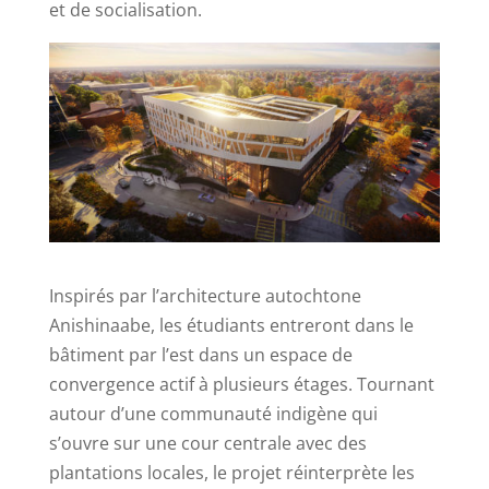
et de socialisation.
Inspirés par l’architecture autochtone
Anishinaabe, les étudiants entreront dans le
bâtiment par l’est dans un espace de
convergence actif à plusieurs étages. Tournant
autour d’une communauté indigène qui
s’ouvre sur une cour centrale avec des
plantations locales, le projet réinterprète les