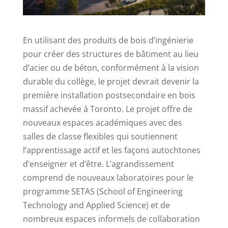
En utilisant des produits de bois d’ingénierie
pour créer des structures de bâtiment au lieu
d’acier ou de béton, conformément à la vision
durable du collège, le projet devrait devenir la
première installation postsecondaire en bois
massif achevée à Toronto. Le projet offre de
nouveaux espaces académiques avec des
salles de classe flexibles qui soutiennent
l’apprentissage actif et les façons autochtones
d’enseigner et d’être. L’agrandissement
comprend de nouveaux laboratoires pour le
programme SETAS (School of Engineering
Technology and Applied Science) et de
nombreux espaces informels de collaboration