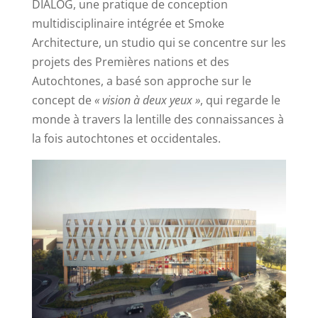
DIALOG, une pratique de conception
multidisciplinaire intégrée et Smoke
Architecture, un studio qui se concentre sur les
projets des Premières nations et des
Autochtones, a basé son approche sur le
concept de
« vision à deux yeux »
, qui regarde le
monde à travers la lentille des connaissances à
la fois autochtones et occidentales.