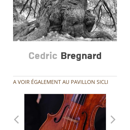
A VOIR ÉGALEMENT AU PAVILLON SICLI