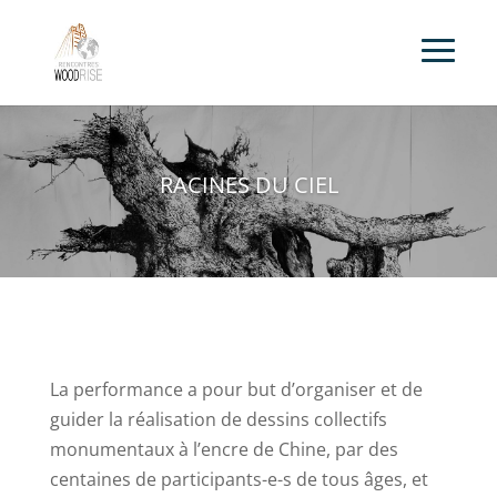
RACINES DU CIEL
La performance a pour but d’organiser et de
guider la réalisation de dessins collectifs
monumentaux à l’encre de Chine, par des
centaines de participants-e-s de tous âges, et