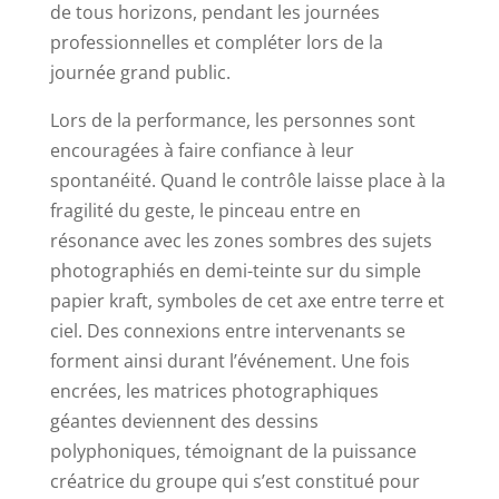
de tous horizons, pendant les journées
professionnelles et compléter lors de la
journée grand public.
Lors de la performance, les personnes sont
encouragées à faire confiance à leur
spontanéité. Quand le contrôle laisse place à la
fragilité du geste, le pinceau entre en
résonance avec les zones sombres des sujets
photographiés en demi-teinte sur du simple
papier kraft, symboles de cet axe entre terre et
ciel. Des connexions entre intervenants se
forment ainsi durant l’événement. Une fois
encrées, les matrices photographiques
géantes deviennent des dessins
polyphoniques, témoignant de la puissance
créatrice du groupe qui s’est constitué pour