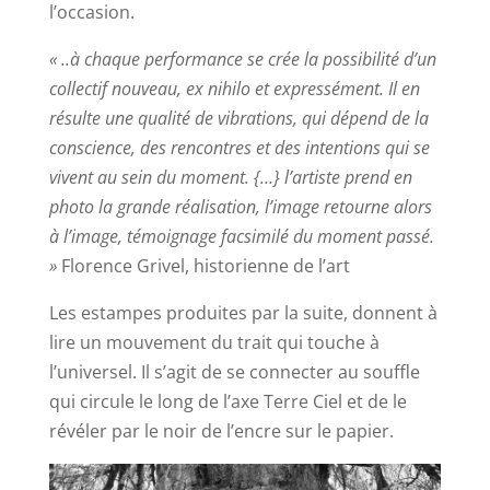
l’occasion.
« ..à chaque performance se crée la possibilité d’un
collectif nouveau, ex nihilo et expressément. Il en
résulte une qualité de vibrations, qui dépend de la
conscience, des rencontres et des intentions qui se
vivent au sein du moment. {…} l’artiste prend en
photo la grande réalisation, l’image retourne alors
à l’image, témoignage facsimilé du moment passé.
»
Florence Grivel, historienne de l’art
Les estampes produites par la suite, donnent à
lire un mouvement du trait qui touche à
l’universel. Il s’agit de se connecter au souffle
qui circule le long de l’axe Terre Ciel et de le
révéler par le noir de l’encre sur le papier.