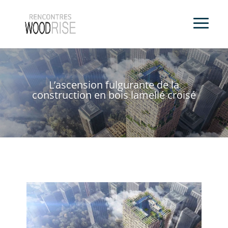
L’ascension fulgurante de la
construction en bois lamellé croisé