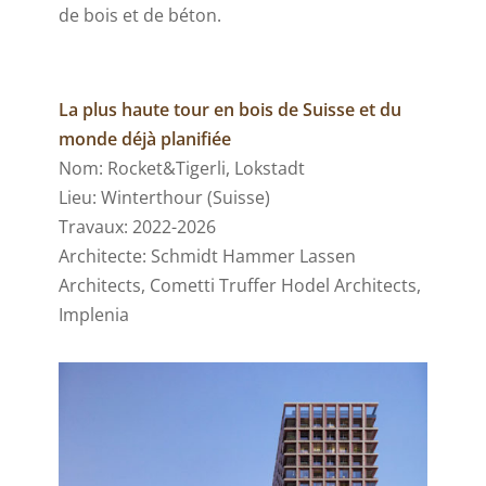
de bois et de béton.
La plus haute tour en bois de Suisse et du
monde déjà planifiée
Nom: Rocket&Tigerli, Lokstadt
Lieu: Winterthour (Suisse)
Travaux: 2022-2026
Architecte: Schmidt Hammer Lassen
Architects, Cometti Truffer Hodel Architects,
Implenia