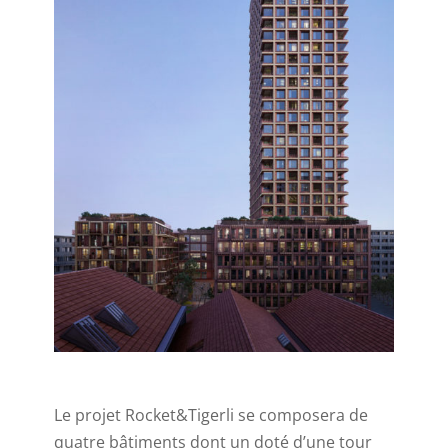
Le projet Rocket&Tigerli se composera de
quatre bâtiments dont un doté d’une tour