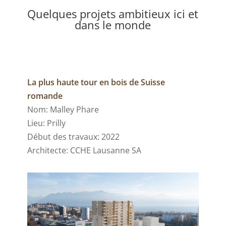
Quelques projets ambitieux ici et
dans le monde
La plus haute tour en bois de Suisse
romande
Nom: Malley Phare
Lieu: Prilly
Début des travaux: 2022
Architecte: CCHE Lausanne SA