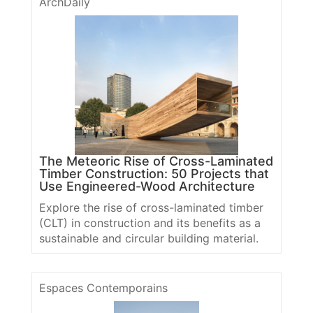
ArchDaily
The Meteoric Rise of Cross-Laminated
Timber Construction: 50 Projects that
Use Engineered-Wood Architecture
Explore the rise of cross-laminated timber
(CLT) in construction and its benefits as a
sustainable and circular building material.
Espaces Contemporains