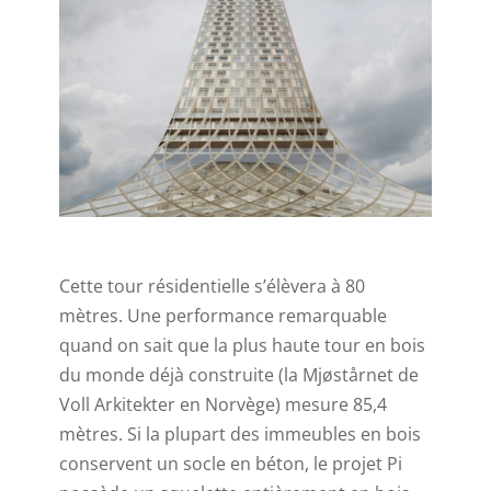
Cette tour résidentielle s’élèvera à 80
mètres. Une performance remarquable
quand on sait que la plus haute tour en bois
du monde déjà construite (la Mjøstårnet de
Voll Arkitekter en Norvège) mesure 85,4
mètres. Si la plupart des immeubles en bois
conservent un socle en béton, le projet Pi