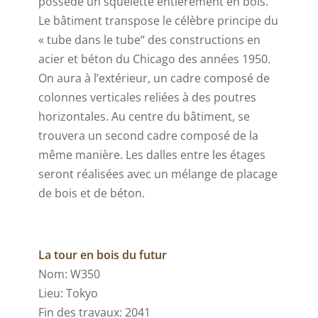
possède un squelette entièrement en bois.
Le bâtiment transpose le célèbre principe du
« tube dans le tube“ des constructions en
acier et béton du Chicago des années 1950.
On aura à l’extérieur, un cadre composé de
colonnes verticales reliées à des poutres
horizontales. Au centre du bâtiment, se
trouvera un second cadre composé de la
même manière. Les dalles entre les étages
seront réalisées avec un mélange de placage
de bois et de béton.
La tour en bois du futur
Nom: W350
Lieu: Tokyo
Fin des travaux: 2041