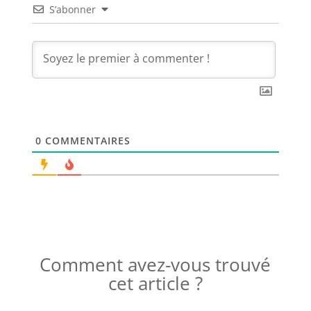
S’abonner
0
COMMENTAIRES
Comment avez-vous trouvé
cet article ?