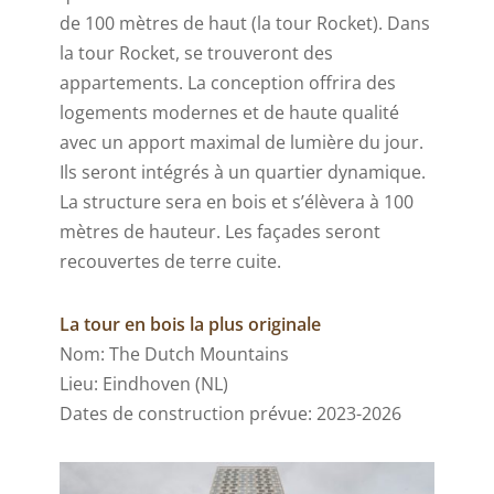
de 100 mètres de haut (la tour Rocket). Dans
la tour Rocket, se trouveront des
appartements. La conception offrira des
logements modernes et de haute qualité
avec un apport maximal de lumière du jour.
Ils seront intégrés à un quartier dynamique.
La structure sera en bois et s’élèvera à 100
mètres de hauteur. Les façades seront
recouvertes de terre cuite.
La tour en bois la plus originale
Nom: The Dutch Mountains
Lieu: Eindhoven (NL)
Dates de construction prévue: 2023-2026