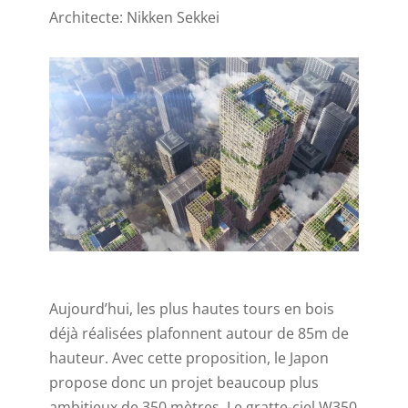
Architecte: Nikken Sekkei
Aujourd’hui, les plus hautes tours en bois
déjà réalisées plafonnent autour de 85m de
hauteur. Avec cette proposition, le Japon
propose donc un projet beaucoup plus
ambitieux de 350 mètres. Le gratte-ciel W350