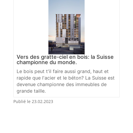
Vers des gratte-ciel en bois: la Suisse
championne du monde.
Le bois peut t'il faire aussi grand, haut et
rapide que l'acier et le béton? La Suisse est
devenue championne des immeubles de
grande taille.
Publié le 23.02.2023