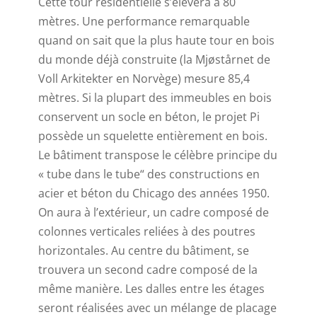
Cette tour résidentielle s’élèvera à 80
mètres. Une performance remarquable
quand on sait que la plus haute tour en bois
du monde déjà construite (la Mjøstårnet de
Voll Arkitekter en Norvège) mesure 85,4
mètres. Si la plupart des immeubles en bois
conservent un socle en béton, le projet Pi
possède un squelette entièrement en bois.
Le bâtiment transpose le célèbre principe du
« tube dans le tube“ des constructions en
acier et béton du Chicago des années 1950.
On aura à l’extérieur, un cadre composé de
colonnes verticales reliées à des poutres
horizontales. Au centre du bâtiment, se
trouvera un second cadre composé de la
même manière. Les dalles entre les étages
seront réalisées avec un mélange de placage