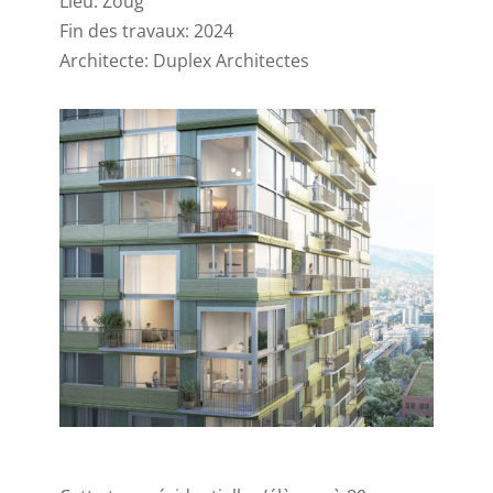
Lieu: Zoug
Fin des travaux: 2024
Architecte: Duplex Architectes