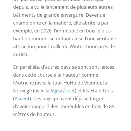
depuis, a vu le lancement de plusieurs autres
bâtiments de grande envergure. Devenue
championne en la matière, elle abritera par
exemple, en 2026, l’immeuble en bois le plus
haut du monde, se dotant ainsi d’une véritable
attraction pour la ville de Winterthour près de
Zurich.
En parallèle, d’autres pays se sont sont lancés
dans cette course à la hauteur comme
l’Autriche (avec la tour HoHo de Vienne), la
Norvège (avec la
Mjøstårnet
) et les Etats-Unis
(
Ascent
). Ces pays peuvent déjà se targuer
d’avoir inauguré des immeubles en bois de 85
mètres de hauteur.