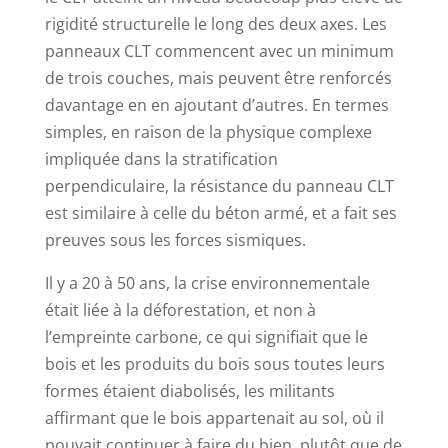
rigidité structurelle le long des deux axes. Les
panneaux CLT commencent avec un minimum
de trois couches, mais peuvent être renforcés
davantage en en ajoutant d’autres. En termes
simples, en raison de la physique complexe
impliquée dans la stratification
perpendiculaire, la résistance du panneau CLT
est similaire à celle du béton armé, et a fait ses
preuves sous les forces sismiques.
Il y a 20 à 50 ans, la crise environnementale
était liée à la déforestation, et non à
l’empreinte carbone, ce qui signifiait que le
bois et les produits du bois sous toutes leurs
formes étaient diabolisés, les militants
affirmant que le bois appartenait au sol, où il
pouvait continuer à faire du bien, plutôt que de