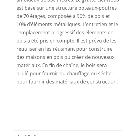
est basé sur une structure poteaux-poutres
de 70 étages, composée à 90% de bois et
10% d’éléments métalliques. L’entretien et le
remplacement progressif des éléments en
bois a été pris en compte. Il est prévu de les
réutiliser en les réusinant pour construire
des maisons en bois ou créer de nouveaux
matériaux. En fin de chaîne, le bois sera
brûlé pour fournir du chauffage ou sécher
pour fournir des matériaux de construction.