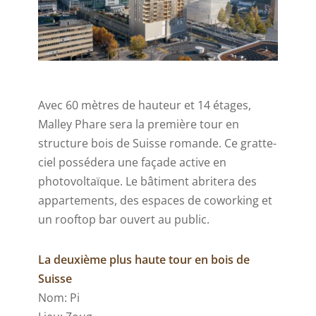
Avec 60 mètres de hauteur et 14 étages,
Malley Phare sera la première tour en
structure bois de Suisse romande. Ce gratte-
ciel possédera une façade active en
photovoltaïque. Le bâtiment abritera des
appartements, des espaces de coworking et
un rooftop bar ouvert au public.
La deuxième plus haute tour en bois de
Suisse
Nom: Pi