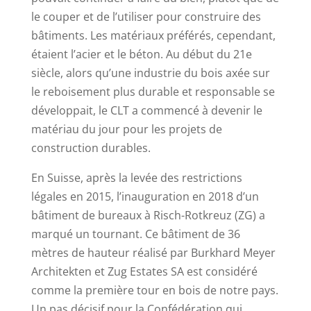
le couper et de l’utiliser pour construire des
bâtiments. Les matériaux préférés, cependant,
étaient l’acier et le béton. Au début du 21e
siècle, alors qu’une industrie du bois axée sur
le reboisement plus durable et responsable se
développait, le CLT a commencé à devenir le
matériau du jour pour les projets de
construction durables.
En Suisse, après la levée des restrictions
légales en 2015, l’inauguration en 2018 d’un
bâtiment de bureaux à Risch-Rotkreuz (ZG) a
marqué un tournant. Ce bâtiment de 36
mètres de hauteur réalisé par Burkhard Meyer
Architekten et Zug Estates SA est considéré
comme la première tour en bois de notre pays.
Un pas décisif pour la Confédération qui,