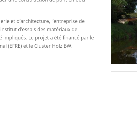
erie et d’architecture, l’entreprise de
’institut d’essais des matériaux de
é impliqués. Le projet a été financé par le
l (EFRE) et le Cluster Holz BW.