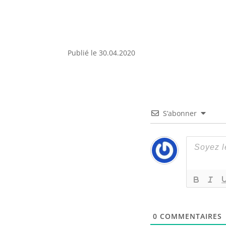
Publié le 30.04.2020
S’abonner
0
COMMENTAIRES