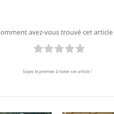
omment avez-vous trouvé cet article
Soyez le premier à noter cet article !