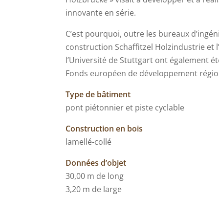
innovante en série.
C’est pourquoi, outre les bureaux d’ingéni
construction Schaffitzel Holzindustrie et l
l’Université de Stuttgart ont également ét
Fonds européen de développement régiona
Type de bâtiment
pont piétonnier et piste cyclable
Construction en bois
lamellé-collé
Données d’objet
30,00 m de long
3,20 m de large