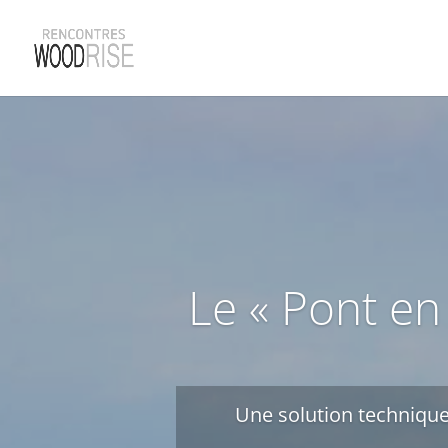
Le « Pont en
Une solution technique 