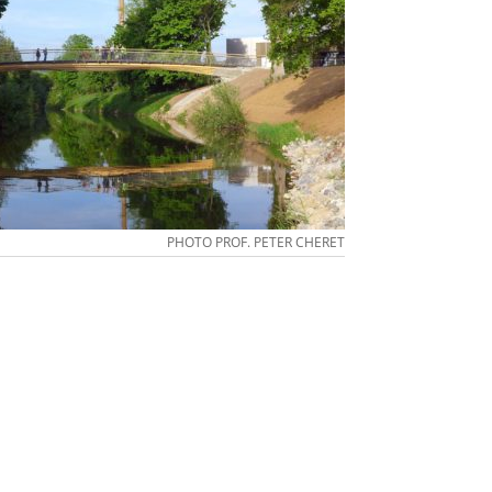
PHOTO PROF. PETER CHERET