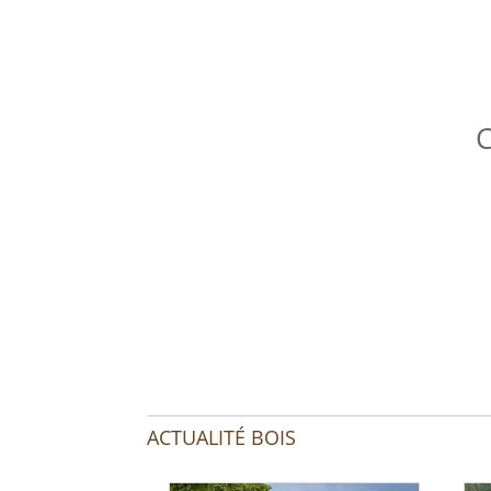
C
ACTUALITÉ BOIS