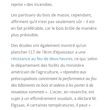
reprise »
des incendies.
Les partisans du bois de masse, cependant,
affirment qu’il n’est pas seulement sûr – il est
en fait préférable, car le bois brûle de manière
plus prévisible.
Des études ont également montré qu’un
plancher CLT de 18cm d’épaisseur a une
résistance au feu de deux heures
, ce qui, selon
le département des forêts du ministère
américain de l’agriculture,
« répondra aux
préoccupations concernant la performance au feu
des bâtiments en bois et aidera à les porter à de
nouveaux sommets »
. L’acier, en revanche, est
sujet à un effondrement soudain, a déclaré M.
Elgsaas. A certaines températures, il peut
«