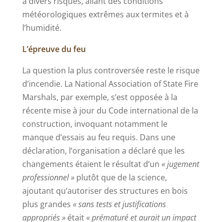
à divers risques, allant des conditions
météorologiques extrêmes aux termites et à
l’humidité.
L’épreuve du feu
La question la plus controversée reste le risque
d’incendie. La National Association of State Fire
Marshals, par exemple, s’est opposée à la
récente mise à jour du Code international de la
construction, invoquant notamment le
manque d’essais au feu requis. Dans une
déclaration, l’organisation a déclaré que les
changements étaient le résultat d’un
« jugement
professionnel »
plutôt que de la science,
ajoutant qu’autoriser des structures en bois
plus grandes
« sans tests et justifications
appropriés »
était
« prématuré et aurait un impact