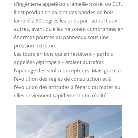
d’ingénierie appelé bois lamellé-croisé, ou CLT.
Il est produit en collant des bandes de bois
lamellé à 90 degrés les unes par rapport aux
autres, avant qu’elles ne soient comprimées en
énormes poutres ou panneaux sous une
pression extrême.
Les tours en bois qui en résultent – parfois
appelées
plyscrapers
– étaient autrefois
l’apanage des seuls concepteurs. Mais grâce à
l’évolution des règles de construction et à
l’évolution des attitudes à l’égard du matériau,
elles deviennent rapidement une réalité.