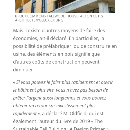
BROCK COMMONS TALLWOOD HOUSE. ACTON OSTRY
ARCHITECTS/POLLUX CHUNG
Mais il existe d’autres moyens de faire des
économies, a-t-il déclaré. En particulier, la
possibilité de préfabriquer, ou de construire en
usine, des éléments en bois signifie que
d’autres coûts de construction peuvent
diminuer.
« Si vous pouvez le faire plus rapidement et ouvrir
le bâtiment plus vite, vous n’avez pas besoin de
prêter l’argent aussi longtemps et vous pouvez
obtenir un retour sur investissement plus
rapidement »
, a déclaré M. Oldfield, qui est
également l’auteur du livre de 2019 « The
Sustainable Tall Building : A Design Primer »,