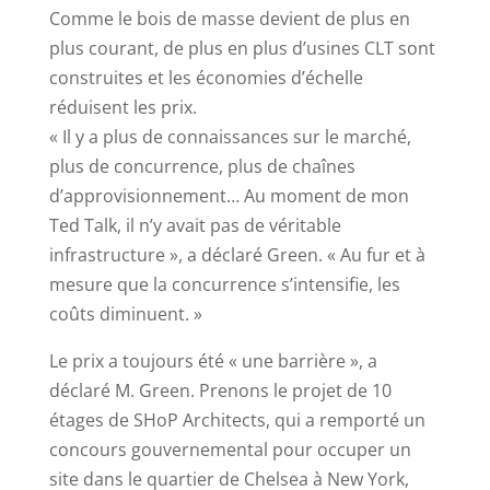
Comme le bois de masse devient de plus en
plus courant, de plus en plus d’usines CLT sont
construites et les économies d’échelle
réduisent les prix.
« Il y a plus de connaissances sur le marché,
plus de concurrence, plus de chaînes
d’approvisionnement… Au moment de mon
Ted Talk, il n’y avait pas de véritable
infrastructure », a déclaré Green. « Au fur et à
mesure que la concurrence s’intensifie, les
coûts diminuent. »
Le prix a toujours été « une barrière », a
déclaré M. Green. Prenons le projet de 10
étages de SHoP Architects, qui a remporté un
concours gouvernemental pour occuper un
site dans le quartier de Chelsea à New York,