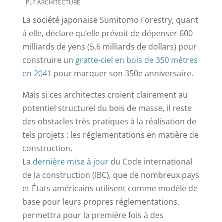
PLP ARCHITECTURE
La société japonaise Sumitomo Forestry, quant
à elle, déclare qu’elle prévoit de dépenser 600
milliards de yens (5,6 milliards de dollars) pour
construire un
gratte-ciel en bois de 350 mètres
en 2041
pour marquer son 350e anniversaire.
Mais si ces architectes croient clairement au
potentiel structurel du bois de masse, il reste
des obstacles très pratiques à la réalisation de
tels projets : les réglementations en matière de
construction.
La
dernière mise à jour
du Code international
de la construction (IBC), que de nombreux pays
et États américains utilisent comme modèle de
base pour leurs propres réglementations,
permettra pour la première fois à des