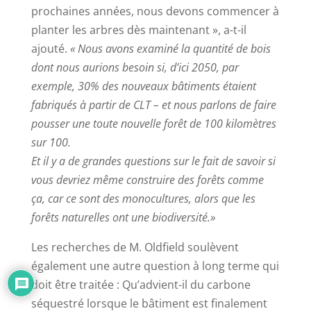
prochaines années, nous devons commencer à
planter les arbres dès maintenant », a-t-il
ajouté.
« Nous avons examiné la quantité de bois
dont nous aurions besoin si, d’ici 2050, par
exemple, 30% des nouveaux bâtiments étaient
fabriqués à partir de CLT – et nous parlons de faire
pousser une toute nouvelle forêt de 100 kilomètres
sur 100.
Et il y a de grandes questions sur le fait de savoir si
vous devriez même construire des forêts comme
ça, car ce sont des monocultures, alors que les
forêts naturelles ont une biodiversité.»
Les recherches de M. Oldfield soulèvent
également une autre question à long terme qui
doit être traitée : Qu’advient-il du carbone
séquestré lorsque le bâtiment est finalement