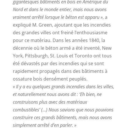
gigantesques bâtiments en bois en Amérique du
Nord et dans le monde entier, mais nous avons
vraiment arrêté lorsque le béton est apparu »
, a
expliqué M. Green, ajoutant que les incendies
des grandes villes ont freiné l’enthousiasme
pour ce matériau. Dans les années 1840, la
décennie où le béton armé a été inventé, New
York, Pittsburgh, St. Louis et Toronto ont tous
été dévastés par des incendies qui se sont
rapidement propagés dans des bâtiments à
ossature bois densément peuplés.
« Il y a eu quelques grands incendies dans les villes,
et naturellement nous avons dit : ‘Eh bien, ne
construisons plus avec des matériaux
combustibles’ (…) Nous savions que nous pouvions
construire ces grands bâtiments, mais nous avons
simplement arrêté d’en parler. »