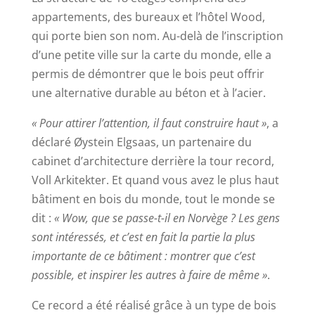
appartements, des bureaux et l’hôtel Wood,
qui porte bien son nom. Au-delà de l’inscription
d’une petite ville sur la carte du monde, elle a
permis de démontrer que le bois peut offrir
une alternative durable au béton et à l’acier.
« Pour attirer l’attention, il faut construire haut »
, a
déclaré Øystein Elgsaas, un partenaire du
cabinet d’architecture derrière la tour record,
Voll Arkitekter. Et quand vous avez le plus haut
bâtiment en bois du monde, tout le monde se
dit :
« Wow, que se passe-t-il en Norvège ? Les gens
sont intéressés, et c’est en fait la partie la plus
importante de ce bâtiment : montrer que c’est
possible, et inspirer les autres à faire de même »
.
Ce record a été réalisé grâce à un type de bois