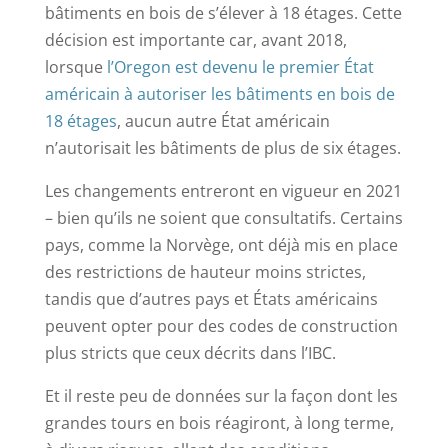
bâtiments en bois de s’élever à 18 étages. Cette
décision est importante car, avant 2018,
lorsque
l’Oregon est devenu le premier État
américain à autoriser les bâtiments en bois de
18 étages
, aucun autre État américain
n’autorisait les bâtiments de plus de six étages.
Les changements entreront en vigueur en 2021
– bien qu’ils ne soient que consultatifs. Certains
pays, comme la Norvège, ont déjà mis en place
des restrictions de hauteur moins strictes,
tandis que d’autres pays et États américains
peuvent opter pour des codes de construction
plus stricts que ceux décrits dans l’IBC.
Et il reste peu de données sur la façon dont les
grandes tours en bois réagiront, à long terme,