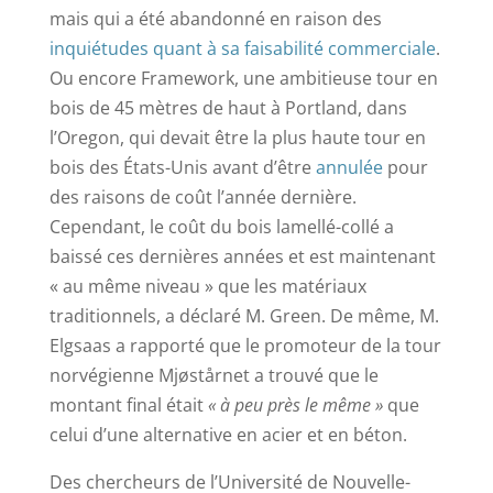
mais qui a été abandonné en raison des
inquiétudes quant à sa faisabilité commerciale
.
Ou encore Framework, une ambitieuse tour en
bois de 45 mètres de haut à Portland, dans
l’Oregon, qui devait être la plus haute tour en
bois des États-Unis avant d’être
annulée
pour
des raisons de coût l’année dernière.
Cependant, le coût du bois lamellé-collé a
baissé ces dernières années et est maintenant
« au même niveau » que les matériaux
traditionnels, a déclaré M. Green. De même, M.
Elgsaas a rapporté que le promoteur de la tour
norvégienne Mjøstårnet a trouvé que le
montant final était
« à peu près le même »
que
celui d’une alternative en acier et en béton.
Des chercheurs de l’Université de Nouvelle-