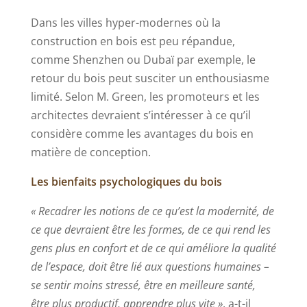
Dans les villes hyper-modernes où la
construction en bois est peu répandue,
comme Shenzhen ou Dubaï par exemple, le
retour du bois peut susciter un enthousiasme
limité. Selon M. Green, les promoteurs et les
architectes devraient s’intéresser à ce qu’il
considère comme les avantages du bois en
matière de conception.
Les bienfaits psychologiques du bois
« Recadrer les notions de ce qu’est la modernité, de
ce que devraient être les formes, de ce qui rend les
gens plus en confort et de ce qui améliore la qualité
de l’espace, doit être lié aux questions humaines –
se sentir moins stressé, être en meilleure santé,
être plus productif, apprendre plus vite »
, a-t-il