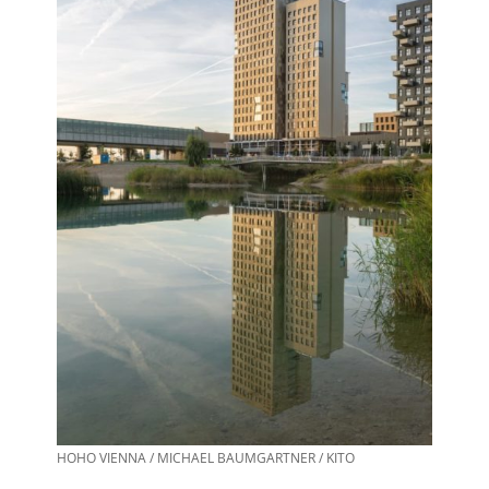
HOHO VIENNA / MICHAEL BAUMGARTNER / KITO