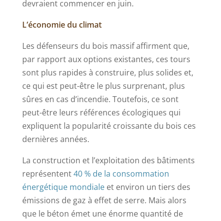
devraient commencer en juin.
L’économie du climat
Les défenseurs du bois massif affirment que,
par rapport aux options existantes, ces tours
sont plus rapides à construire, plus solides et,
ce qui est peut-être le plus surprenant, plus
sûres en cas d’incendie. Toutefois, ce sont
peut-être leurs références écologiques qui
expliquent la popularité croissante du bois ces
dernières années.
La construction et l’exploitation des bâtiments
représentent
40 % de la consommation
énergétique mondiale
et environ un tiers des
émissions de gaz à effet de serre. Mais alors
que le béton émet une énorme quantité de