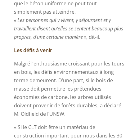
que le béton uniforme ne peut tout
simplement pas atteindre.
« Les personnes qui y vivent, y séjournent et y
travaillent disent qu’elles se sentent beaucoup plus
propres, d’une certaine manière »
, dit-il.
Les défis à venir
Malgré l’enthousiasme croissant pour les tours
en bois, les défis environnementaux à long
terme demeurent. D’une part, si le bois de
masse doit permettre les prétendues
économies de carbone, les arbres utilisés
doivent provenir de forêts durables, a déclaré
M. Oldfield de l’UNSW.
« Si le CLT doit être un matériau de
construction important pour nous dans les 30