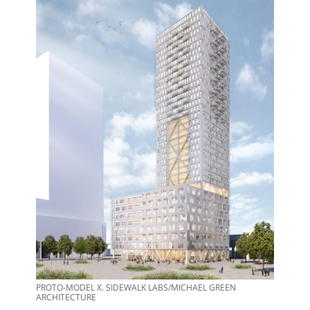
PROTO-MODEL X. SIDEWALK LABS/MICHAEL GREEN
ARCHITECTURE