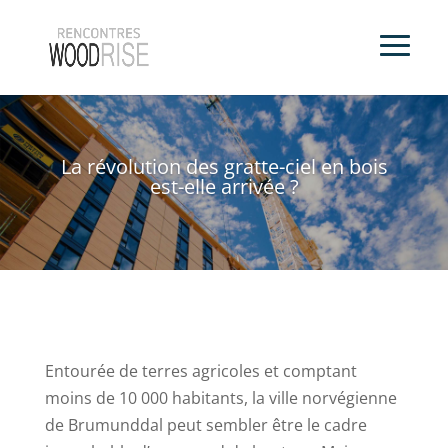
La révolution des gratte-ciel en bois
est-elle arrivée ?
Entourée de terres agricoles et comptant
moins de 10 000 habitants, la ville norvégienne
de Brumunddal peut sembler être le cadre