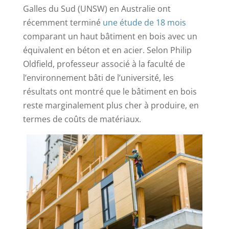
Galles du Sud (UNSW) en Australie ont
récemment terminé
une étude de 18 mois
comparant un haut bâtiment en bois avec un
équivalent en béton et en acier. Selon Philip
Oldfield, professeur associé à la faculté de
l’environnement bâti de l’université, les
résultats ont montré que le bâtiment en bois
reste marginalement plus cher à produire, en
termes de coûts de matériaux.