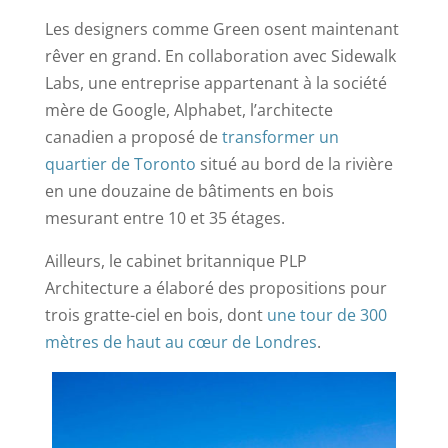
Les designers comme Green osent maintenant
rêver en grand. En collaboration avec Sidewalk
Labs, une entreprise appartenant à la société
mère de Google, Alphabet, l’architecte
canadien a proposé de
transformer un
quartier de Toronto
situé au bord de la rivière
en une douzaine de bâtiments en bois
mesurant entre 10 et 35 étages.
Ailleurs, le cabinet britannique PLP
Architecture a élaboré des propositions pour
trois gratte-ciel en bois, dont
une tour de 300
mètres de haut au cœur de Londres
.