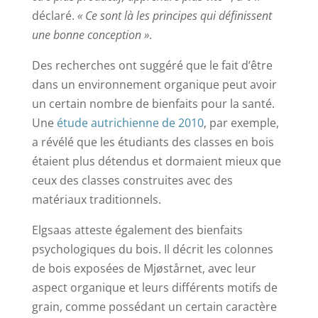
déclaré.
« Ce sont là les principes qui définissent
une bonne conception »
.
Des recherches ont suggéré que le fait d’être
dans un environnement organique peut avoir
un certain nombre de bienfaits pour la santé.
Une
étude autrichienne de 2010
, par exemple,
a révélé que les étudiants des classes en bois
étaient plus détendus et dormaient mieux que
ceux des classes construites avec des
matériaux traditionnels.
Elgsaas atteste également des bienfaits
psychologiques du bois. Il décrit les colonnes
de bois exposées de Mjøstårnet, avec leur
aspect organique et leurs différents motifs de
grain, comme possédant un certain caractère