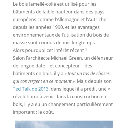
Le bois lamellé-collé est utilisé pour les
bâtiments de faible hauteur dans des pays
européens comme l’Allemagne et l’Autriche
depuis les années 1990, et les avantages
environnementaux de l’utilisation du bois de
masse sont connus depuis longtemps.
Alors pourquoi cet intérêt récent ?
Selon l’architecte Michael Green, un défenseur
de longue date – et concepteur – des
bâtiments en bois, il y a
« tout un tas de choses
qui convergent en ce moment »
. Mais depuis son
Ted Talk de 2013
, dans lequel il a prédit une «
révolution » à venir dans la construction en
bois, il y a eu un changement particulièrement
important : le coût.