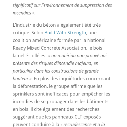
significatif sur l’environnement de suppression des
incendies »
.
L’industrie du béton a également été très
critique. Selon
Build With Strength
, une
coalition américaine formée par la National
Ready Mixed Concrete Association, le bois
lamellé-collé est
« un matériau non prouvé qui
présente des risques d’incendie majeurs, en
particulier dans les constructions de grande
hauteur »
. En plus des inquiétudes concernant
la déforestation, le groupe affirme que les
sprinklers sont inefficaces pour empêcher les
incendies de se propager dans les bâtiments
en bois. Il cite également des recherches
suggérant que les panneaux CLT exposés
peuvent conduire à la
« recrudescence et à la