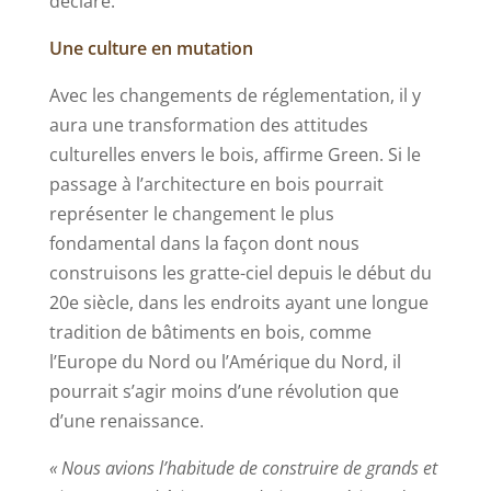
déclaré.
Une culture en mutation
Avec les changements de réglementation, il y
aura une transformation des attitudes
culturelles envers le bois, affirme Green. Si le
passage à l’architecture en bois pourrait
représenter le changement le plus
fondamental dans la façon dont nous
construisons les gratte-ciel depuis le début du
20e siècle, dans les endroits ayant une longue
tradition de bâtiments en bois, comme
l’Europe du Nord ou l’Amérique du Nord, il
pourrait s’agir moins d’une révolution que
d’une renaissance.
« Nous avions l’habitude de construire de grands et