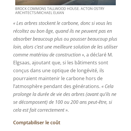
BROCK COMMONS TALLWOOD HOUSE. ACTON OSTRY
ARCHITECTS/MICHAEL ELKAN
« Les arbres stockent le carbone, donc si vous les
récoltez au bon âge, quand ils ne peuvent pas en
absorber beaucoup plus ou pousser beaucoup plus
loin, alors c’est une meilleure solution de les utiliser
comme matériau de construction »
, a déclaré M.
Elgsaas, ajoutant que, si les bâtiments sont
conçus dans une optique de longévité, ils
pourraient maintenir le carbone hors de
l’atmosphère pendant des générations.
« Cela
prolonge la durée de vie des arbres (avant qu’ils ne
se décomposent) de 100 ou 200 ans peut-être, si
cela est fait correctement »
.
Comptabiliser le coût