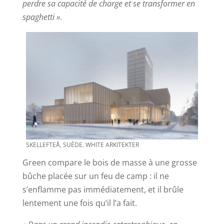
perdre sa capacité de charge et se transformer en
spaghetti »
.
SKELLEFTEÅ, SUÈDE. WHITE ARKITEKTER
Green compare le bois de masse à une grosse
bûche placée sur un feu de camp : il ne
s’enflamme pas immédiatement, et il brûle
lentement une fois qu’il l’a fait.