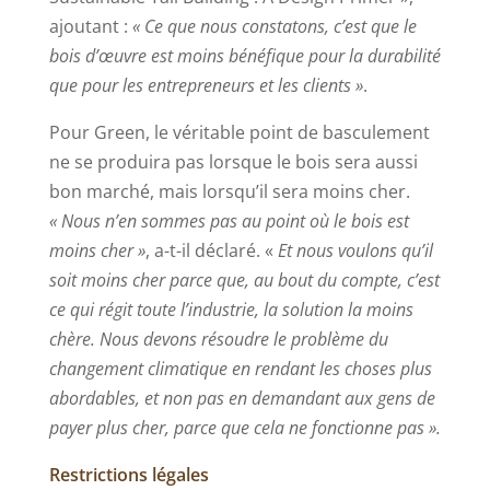
ajoutant :
« Ce que nous constatons, c’est que le
bois d’œuvre est moins bénéfique pour la durabilité
que pour les entrepreneurs et les clients »
.
Pour Green, le véritable point de basculement
ne se produira pas lorsque le bois sera aussi
bon marché, mais lorsqu’il sera moins cher.
« Nous n’en sommes pas au point où le bois est
moins cher »
, a-t-il déclaré. «
Et nous voulons qu’il
soit moins cher parce que, au bout du compte, c’est
ce qui régit toute l’industrie, la solution la moins
chère. Nous devons résoudre le problème du
changement climatique en rendant les choses plus
abordables, et non pas en demandant aux gens de
payer plus cher, parce que cela ne fonctionne pas ».
Restrictions légales