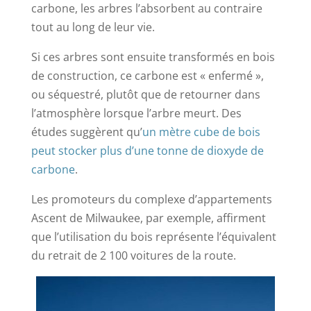
carbone, les arbres l’absorbent au contraire
tout au long de leur vie.
Si ces arbres sont ensuite transformés en bois
de construction, ce carbone est « enfermé »,
ou séquestré, plutôt que de retourner dans
l’atmosphère lorsque l’arbre meurt. Des
études suggèrent qu’
un mètre cube de bois
peut stocker plus d’une tonne de dioxyde de
carbone
.
Les promoteurs du complexe d’appartements
Ascent de Milwaukee, par exemple, affirment
que l’utilisation du bois représente l’équivalent
du retrait de 2 100 voitures de la route.