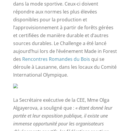
dans la mode sportive. Ceux-ci doivent
répondre aux normes les plus élevées
disponibles pour la production et
l’approvisionnement à partir de forêts gérées
et certifiées de manière durable et d’autres
sources durables. Le Challenge a été lancé
aujourd’hui lors de l’événement Made in Forest
des
Rencontres Romandes du Bois
qui se
déroule à Lausanne, dans les locaux du Comité
International Olympique.
La Secrétaire exécutive de la CEE, Mme Olga
Algayerova, a souligné que :
« étant donné leur
portée et leur exposition publique, il existe une
immense opportunité pour les organisateurs