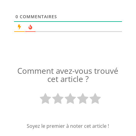
0
COMMENTAIRES
Comment avez-vous trouvé
cet article ?
Soyez le premier à noter cet article !