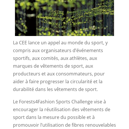
La CEE lance un appel au monde du sport, y
compris aux organisateurs d’événements
sportifs, aux comités, aux athlètes, aux
marques de vêtements de sport, aux
producteurs et aux consommateurs, pour
aider à faire progresser la circularité et la
durabilité dans les vêtements de sport.
Le Forests4Fashion Sports Challenge vise à
encourager la réutilisation des vêtements de
sport dans la mesure du possible et à
promouvoir l’utilisation de fibres renouvelables