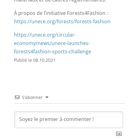
À propos de l’initiative Forests4Fashion :
https://unece.org/forests/forests-fashion
https://unece.org/circular-
economy/news/unece-launches-
forests4fashion-sports-challenge
Publié le 08.10.2021
S’abonner