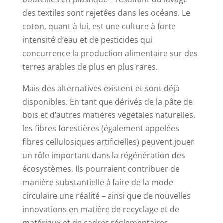
des textiles sont rejetées dans les océans. Le
coton, quant à lui, est une culture à forte
intensité d’eau et de pesticides qui
concurrence la production alimentaire sur des
terres arables de plus en plus rares.
Mais des alternatives existent et sont déjà
disponibles. En tant que dérivés de la pâte de
bois et d’autres matières végétales naturelles,
les fibres forestières (également appelées
fibres cellulosiques artificielles) peuvent jouer
un rôle important dans la régénération des
écosystèmes. Ils pourraient contribuer de
manière substantielle à faire de la mode
circulaire une réalité – ainsi que de nouvelles
innovations en matière de recyclage et de
matériaux et de cadres réglementaires.