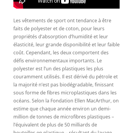
Les vêtements de sport ont tendance à être
faits de polyester et de coton, pour leurs
propriétés d’absorption d’humidité et leur
élasticité, leur grande disponibilité et leur faible
coût. Cependant, les deux comportent des
défis environnementaux importants. Le
polyester est l’un des plastiques les plus
couramment utilisés. Il est dérivé du pétrole et
la majorité n’est pas biodégradable, finissant
sous forme de fibres microplastiques dans les
océans. Selon la Fondation Ellen MacArthur, on
estime que chaque année environ un demi-
million de tonnes de microfibres plastiques –
l’équivalent de plus de 50 milliards de
bouteilles en plastique – résultant du lavage