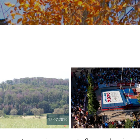
12.07.2019