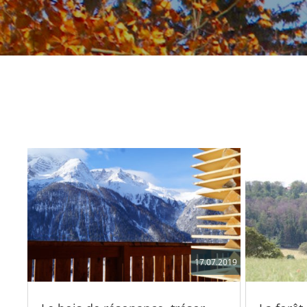
17.07.2019