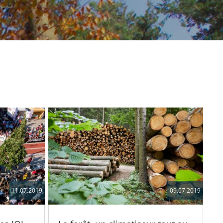
11.07.2019
09.07.2019