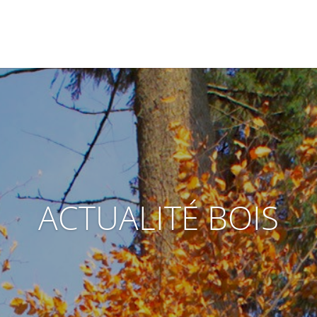
ACTUALITÉ BOIS