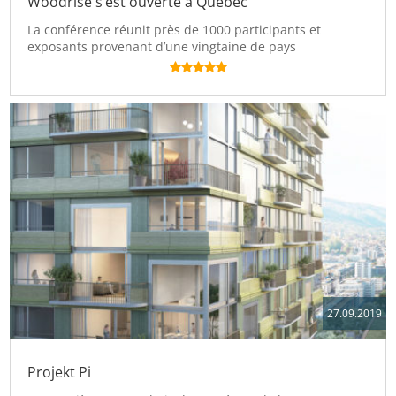
Woodrise s’est ouverte à Québec
La conférence réunit près de 1000 participants et
exposants provenant d’une vingtaine de pays
27.09.2019
Projekt Pi