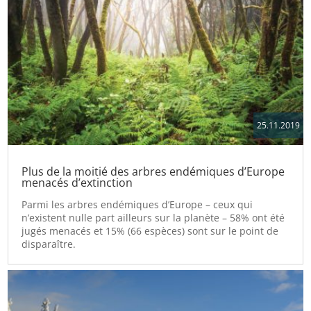
25.11.2019
Plus de la moitié des arbres endémiques d’Europe
menacés d’extinction
Parmi les arbres endémiques d’Europe – ceux qui
n’existent nulle part ailleurs sur la planète – 58% ont été
jugés menacés et 15% (66 espèces) sont sur le point de
disparaître.