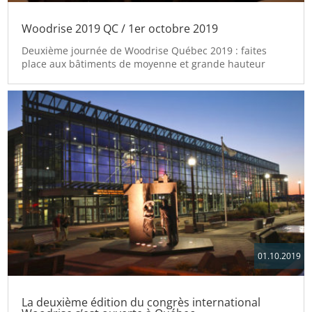
Woodrise 2019 QC / 1er octobre 2019
Deuxième journée de Woodrise Québec 2019 : faites
place aux bâtiments de moyenne et grande hauteur
01.10.2019
La deuxième édition du congrès international