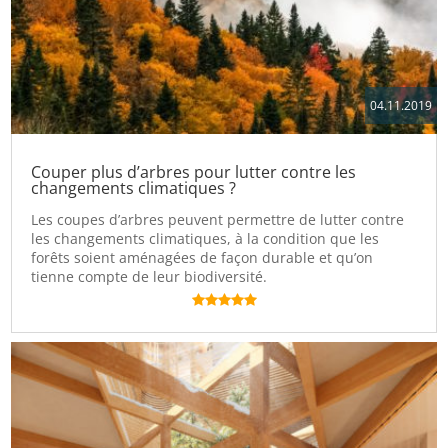
04.11.2019
Couper plus d’arbres pour lutter contre les
changements climatiques ?
Les coupes d’arbres peuvent permettre de lutter contre
les changements climatiques, à la condition que les
forêts soient aménagées de façon durable et qu’on
tienne compte de leur biodiversité.