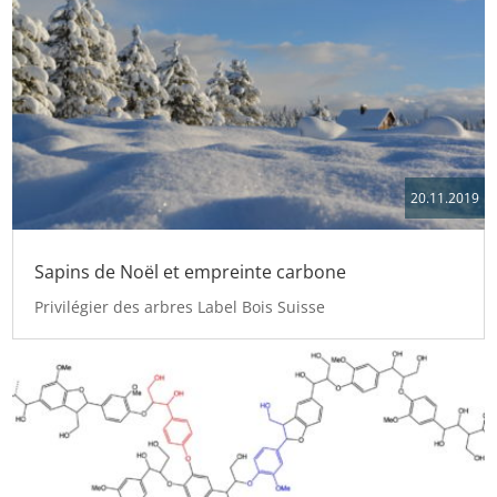
20.11.2019
Sapins de Noël et empreinte carbone
Privilégier des arbres Label Bois Suisse