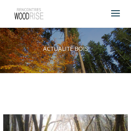
ACTUALITÉ BOIS