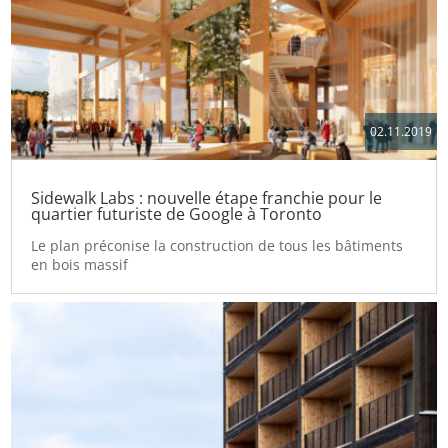
02.11.2019
Sidewalk Labs : nouvelle étape franchie pour le
quartier futuriste de Google à Toronto
Le plan préconise la construction de tous les bâtiments
en bois massif