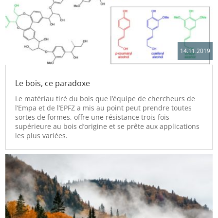
14.11.2019
Le bois, ce paradoxe
Le matériau tiré du bois que l’équipe de chercheurs de
l’Empa et de l’EPFZ a mis au point peut prendre toutes
sortes de formes, offre une résistance trois fois
supérieure au bois d’origine et se prête aux applications
les plus variées.