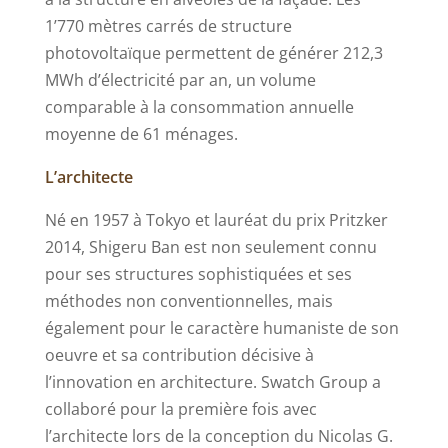
1’770 mètres carrés de structure
photovoltaïque permettent de générer 212,3
MWh d’électricité par an, un volume
comparable à la consommation annuelle
moyenne de 61 ménages.
L’architecte
Né en 1957 à Tokyo et lauréat du prix Pritzker
2014, Shigeru Ban est non seulement connu
pour ses structures sophistiquées et ses
méthodes non conventionnelles, mais
également pour le caractère humaniste de son
oeuvre et sa contribution décisive à
l’innovation en architecture. Swatch Group a
collaboré pour la première fois avec
l’architecte lors de la conception du Nicolas G.