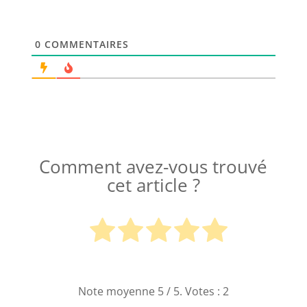
0
COMMENTAIRES
Comment avez-vous trouvé
cet article ?
Note moyenne
5
/ 5. Votes :
2