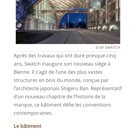
© BY SWATCH
Après des travaux qui ont duré presque cinq
ans, Swatch inaugure son nouveau siège à
Bienne. Il s’agit de l’une des plus vastes
structures en bois du monde, conçue par
l’architecte japonais Shigeru Ban. Représentatif
d’un nouveau chapitre de l’histoire de la
marque, ce bâtiment défie les conventions
contemporaines.
Le bâtiment