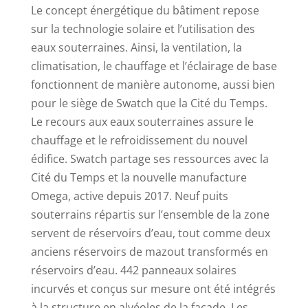
Le concept énergétique du bâtiment repose
sur la technologie solaire et l’utilisation des
eaux souterraines. Ainsi, la ventilation, la
climatisation, le chauffage et l’éclairage de base
fonctionnent de manière autonome, aussi bien
pour le siège de Swatch que la Cité du Temps.
Le recours aux eaux souterraines assure le
chauffage et le refroidissement du nouvel
édifice. Swatch partage ses ressources avec la
Cité du Temps et la nouvelle manufacture
Omega, active depuis 2017. Neuf puits
souterrains répartis sur l’ensemble de la zone
servent de réservoirs d’eau, tout comme deux
anciens réservoirs de mazout transformés en
réservoirs d’eau. 442 panneaux solaires
incurvés et conçus sur mesure ont été intégrés
à la structure en alvéoles de la façade. Les