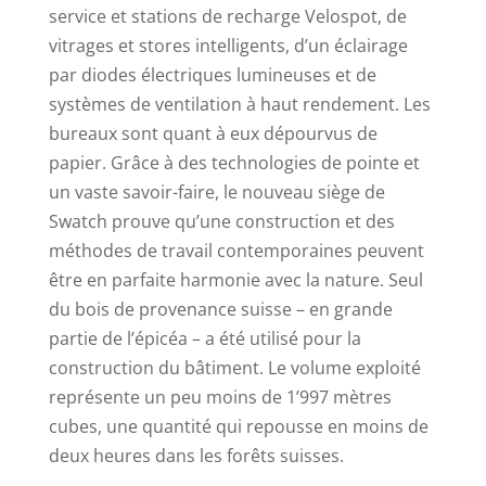
service et stations de recharge Velospot, de
vitrages et stores intelligents, d’un éclairage
par diodes électriques lumineuses et de
systèmes de ventilation à haut rendement. Les
bureaux sont quant à eux dépourvus de
papier. Grâce à des technologies de pointe et
un vaste savoir-faire, le nouveau siège de
Swatch prouve qu’une construction et des
méthodes de travail contemporaines peuvent
être en parfaite harmonie avec la nature. Seul
du bois de provenance suisse – en grande
partie de l’épicéa – a été utilisé pour la
construction du bâtiment. Le volume exploité
représente un peu moins de 1’997 mètres
cubes, une quantité qui repousse en moins de
deux heures dans les forêts suisses.