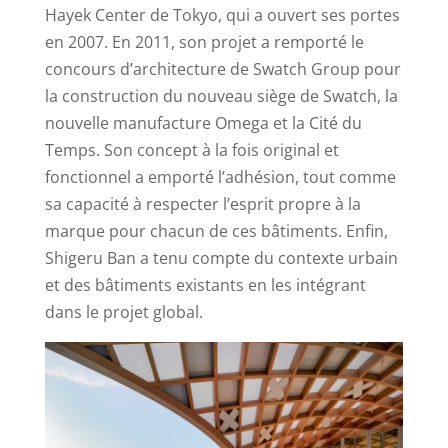
Hayek Center de Tokyo, qui a ouvert ses portes
en 2007. En 2011, son projet a remporté le
concours d’architecture de Swatch Group pour
la construction du nouveau siège de Swatch, la
nouvelle manufacture Omega et la Cité du
Temps. Son concept à la fois original et
fonctionnel a emporté l’adhésion, tout comme
sa capacité à respecter l’esprit propre à la
marque pour chacun de ces bâtiments. Enfin,
Shigeru Ban a tenu compte du contexte urbain
et des bâtiments existants en les intégrant
dans le projet global.