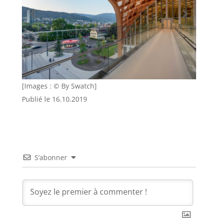
[Images : © By Swatch]
Publié le 16.10.2019
S’abonner