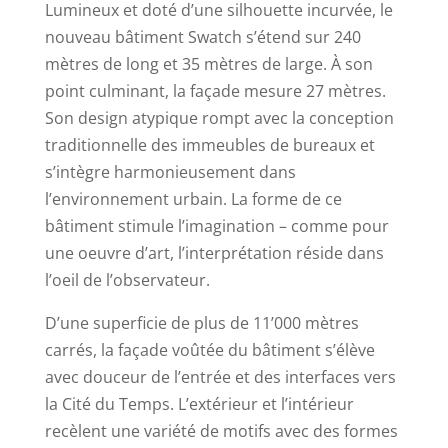
Lumineux et doté d’une silhouette incurvée, le
nouveau bâtiment Swatch s’étend sur 240
mètres de long et 35 mètres de large. À son
point culminant, la façade mesure 27 mètres.
Son design atypique rompt avec la conception
traditionnelle des immeubles de bureaux et
s’intègre harmonieusement dans
l’environnement urbain. La forme de ce
bâtiment stimule l’imagination – comme pour
une oeuvre d’art, l’interprétation réside dans
l’oeil de l’observateur.
D’une superficie de plus de 11’000 mètres
carrés, la façade voûtée du bâtiment s’élève
avec douceur de l’entrée et des interfaces vers
la Cité du Temps. L’extérieur et l’intérieur
recèlent une variété de motifs avec des formes