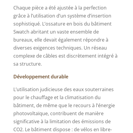
Chaque pièce a été ajustée à la perfection
grâce à l’utilisation d’un système d’insertion
sophistiqué. L’ossature en bois du bâtiment
Swatch abritant un vaste ensemble de
bureaux, elle devait également répondre à
diverses exigences techniques. Un réseau
complexe de câbles est discrètement intégré à
sa structure.
Développement durable
L’utilisation judicieuse des eaux souterraines
pour le chauffage et la climatisation du
bâtiment, de même que le recours à l’énergie
photovoltaïque, contribuent de manière
significative à la limitation des émissions de
CO2. Le bâtiment dispose : de vélos en libre-