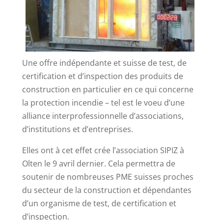
Une offre indépendante et suisse de test, de
certification et d’inspection des produits de
construction en particulier en ce qui concerne
la protection incendie – tel est le voeu d’une
alliance interprofessionnelle d’associations,
d’institutions et d’entreprises.
Elles ont à cet effet crée l’association SIPIZ à
Olten le 9 avril dernier. Cela permettra de
soutenir de nombreuses PME suisses proches
du secteur de la construction et dépendantes
d’un organisme de test, de certification et
d’inspection.