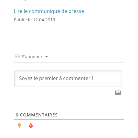
Lire le communiqué de presse
Publié le 12.04.2019
S’abonner
0
COMMENTAIRES