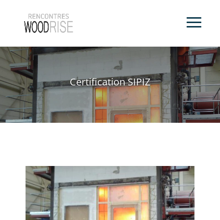
Certification SIPIZ