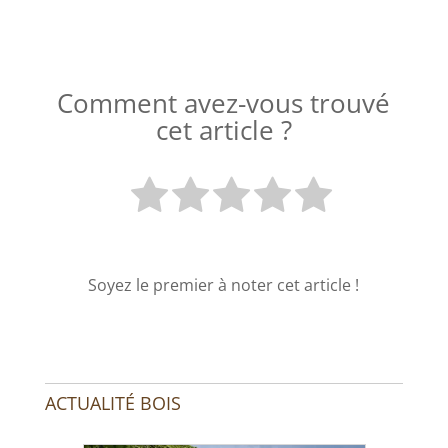
Comment avez-vous trouvé
cet article ?
Soyez le premier à noter cet article !
ACTUALITÉ BOIS