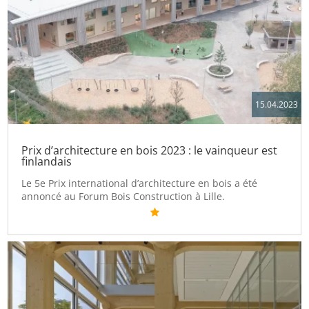
15.04.2023
Prix d’architecture en bois 2023 : le vainqueur est
finlandais
Le 5e Prix international d’architecture en bois a été
annoncé au Forum Bois Construction à Lille.