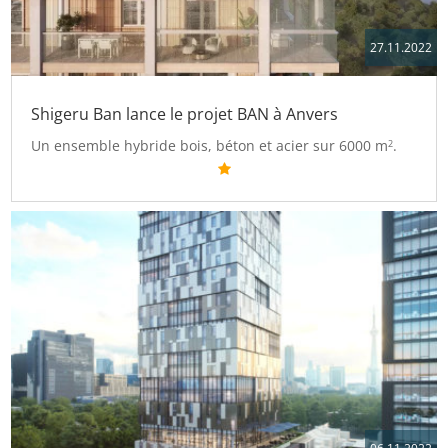
27.11.2022
Shigeru Ban lance le projet BAN à Anvers
Un ensemble hybride bois, béton et acier sur 6000 m
.
2