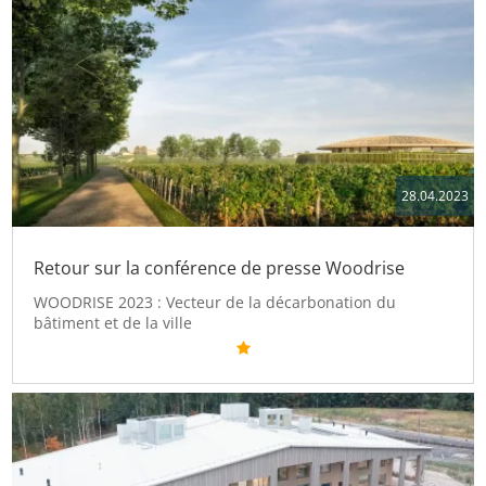
28.04.2023
Retour sur la conférence de presse Woodrise
WOODRISE 2023 : Vecteur de la décarbonation du
bâtiment et de la ville