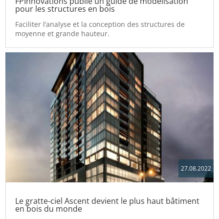
FPInnovations publie un guide de modélisation
pour les structures en bois
Faciliter l’analyse et la conception des structures de
moyenne et grande hauteur.
27.08.2022
Le gratte-ciel Ascent devient le plus haut bâtiment
en bois du monde