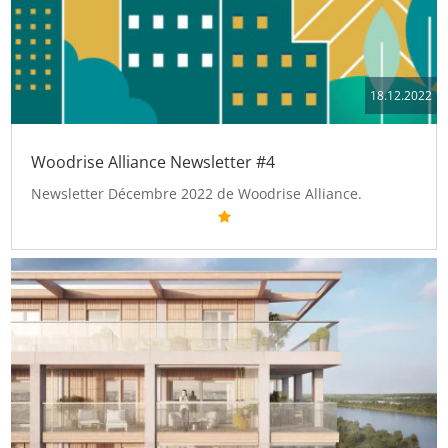
18.12.2022
Woodrise Alliance Newsletter #4
Newsletter Décembre 2022 de Woodrise Alliance.