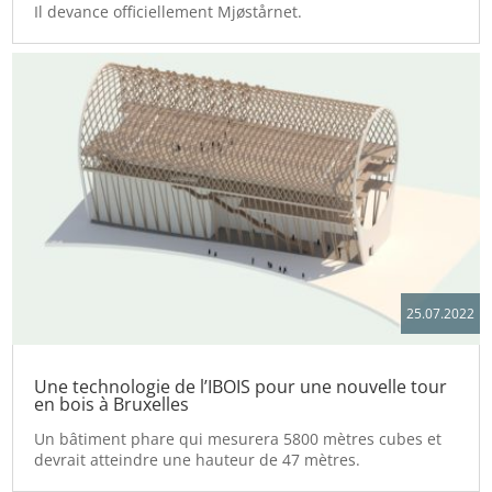
Il devance officiellement Mjøstårnet.
25.07.2022
Une technologie de l’IBOIS pour une nouvelle tour
en bois à Bruxelles
Un bâtiment phare qui mesurera 5800 mètres cubes et
devrait atteindre une hauteur de 47 mètres.