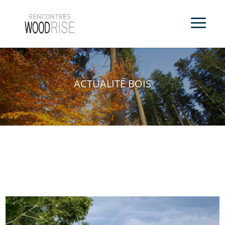
ACTUALITÉ BOIS