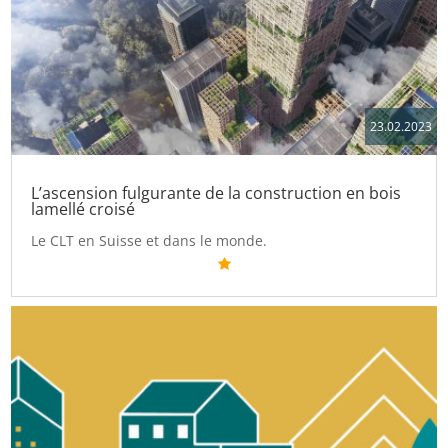
23.02.2023
L’ascension fulgurante de la construction en bois
lamellé croisé
Le CLT en Suisse et dans le monde.