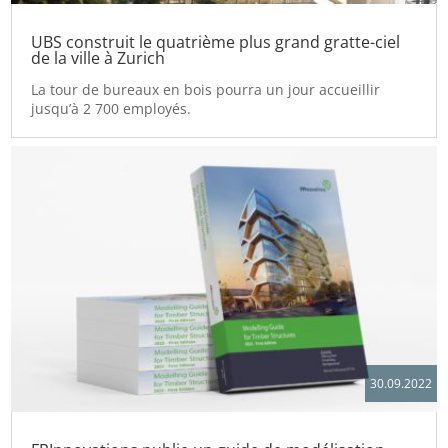
UBS construit le quatrième plus grand gratte-ciel
de la ville à Zurich
La tour de bureaux en bois pourra un jour accueillir
jusqu’à 2 700 employés.
30.09.2022