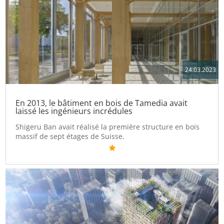
24.03.2023
En 2013, le bâtiment en bois de Tamedia avait
laissé les ingénieurs incrédules
Shigeru Ban avait réalisé la première structure en bois
massif de sept étages de Suisse.