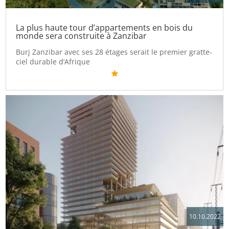
La plus haute tour d’appartements en bois du
monde sera construite à Zanzibar
Burj Zanzibar avec ses 28 étages serait le premier gratte-
ciel durable d’Afrique
10.10.2022